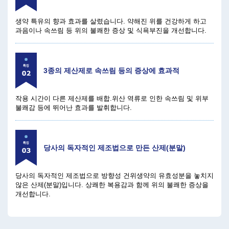
생약 특유의 향과 효과를 살렸습니다. 약해진 위를 건강하게 하고
과음이나 속쓰림 등 위의 불쾌한 증상 및 식욕부진을 개선합니다.
3종의 제산제로 속쓰림 등의 증상에 효과적
작용 시간이 다른 제산제를 배합.위산 역류로 인한 속쓰림 및 위부
불쾌감 등에 뛰어난 효과를 발휘합니다.
당사의 독자적인 제조법으로 만든 산제(분말)
당사의 독자적인 제조법으로 방향성 건위생약의 유효성분을 놓치지
않은 산제(분말)입니다. 상쾌한 복용감과 함께 위의 불쾌한 증상을
개선합니다.