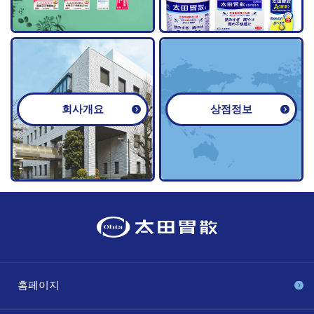
회사개요
상점정보
홈페이지