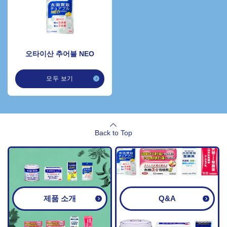
오타이산 추어블 NEO
모두 보기
Back to Top
제품 소개
Q&A