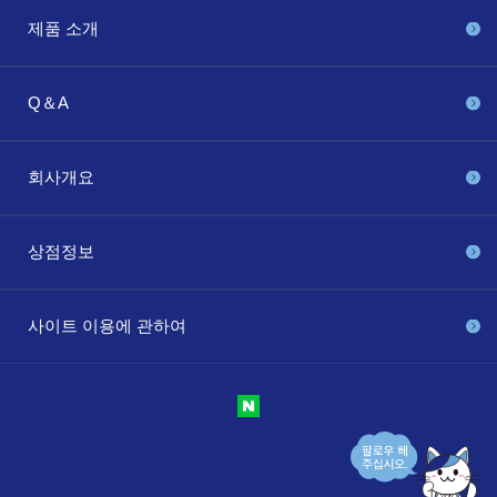
제품 소개
Q＆A
회사개요
상점정보
사이트 이용에 관하여