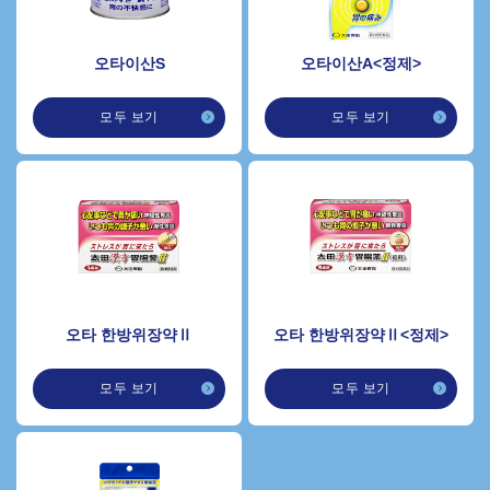
오타이산S
오타이산A<정제>
모두 보기
모두 보기
오타 한방위장약Ⅱ
오타 한방위장약Ⅱ<정제>
모두 보기
모두 보기