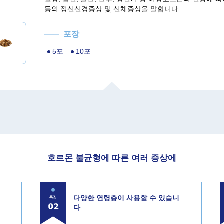
등의 정신신경증상 및 신체증상을 말합니다.
포장
5포
10포
호르몬 불균형에 따른 여러 증상에
다양한 연령층이 사용할 수 있습니
다