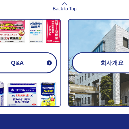
Back to Top
Q&A
회사개요