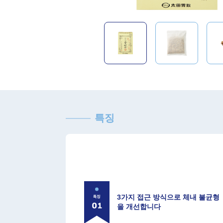
특징
3가지 접근 방식으로 체내 불균형
을 개선합니다