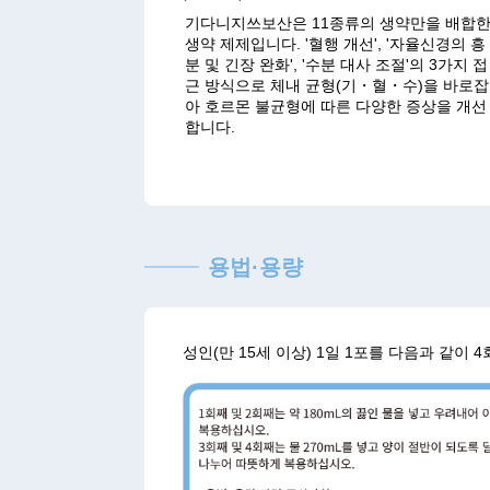
기다니지쓰보산은 11종류의 생약만을 배합
생약 제제입니다. '혈행 개선', '자율신경의 흥
분 및 긴장 완화', '수분 대사 조절'의 3가지 접
근 방식으로 체내 균형(기・혈・수)을 바로잡
아 호르몬 불균형에 따른 다양한 증상을 개선
합니다.
용법·용량
성인(만 15세 이상) 1일 1포를 다음과 같이 