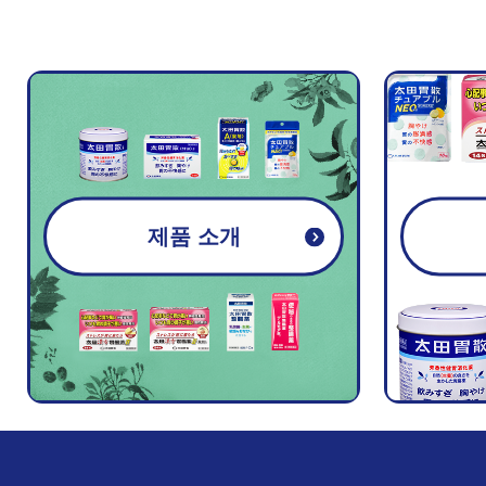
제품 소개