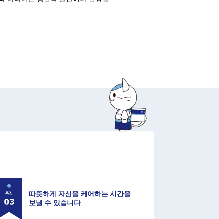
따뜻하게 자신을 케어하는 시간을
보낼 수 있습니다